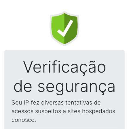
Verificação
de segurança
Seu IP fez diversas tentativas de
acessos suspeitos a sites hospedados
conosco.