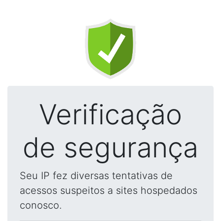
Verificação
de segurança
Seu IP fez diversas tentativas de
acessos suspeitos a sites hospedados
conosco.