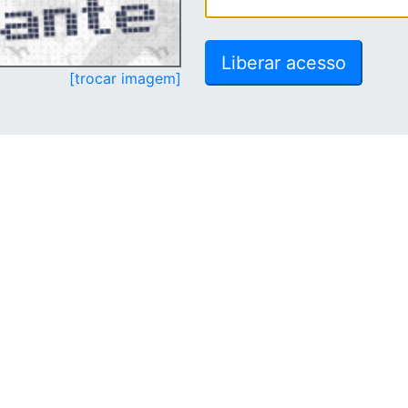
[trocar imagem]