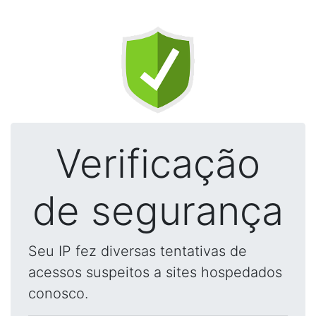
Verificação
de segurança
Seu IP fez diversas tentativas de
acessos suspeitos a sites hospedados
conosco.