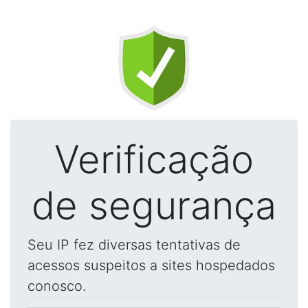
Verificação
de segurança
Seu IP fez diversas tentativas de
acessos suspeitos a sites hospedados
conosco.